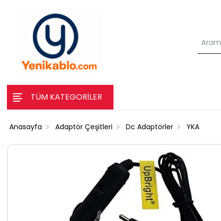
TÜM KATEGORİLER
Anasayfa
Adaptör Çeşitleri
Dc Adaptörler
YKA