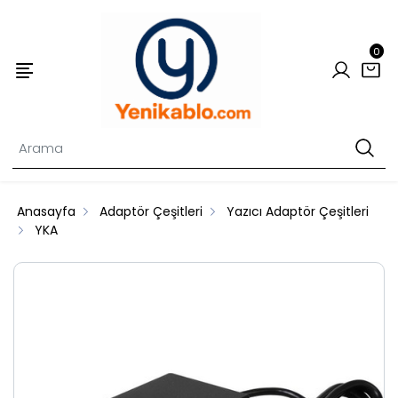
0
Anasayfa
Adaptör Çeşitleri
Yazıcı Adaptör Çeşitleri
YKA