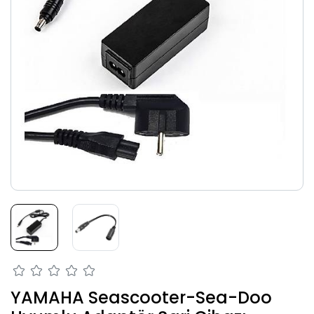
YAMAHA Seascooter-Sea-Doo