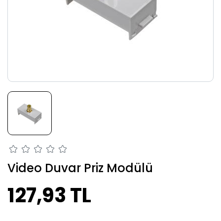
Video Duvar Priz Modülü
127,93 TL