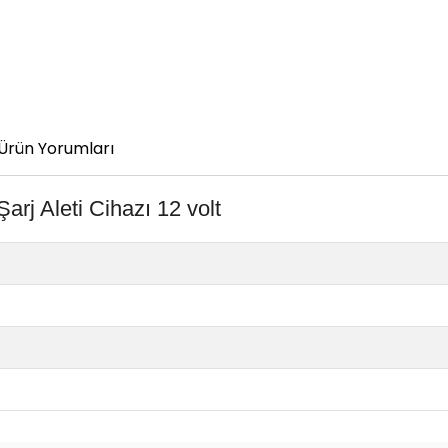
Ürün Yorumları
 Aleti Cihazı 12 volt