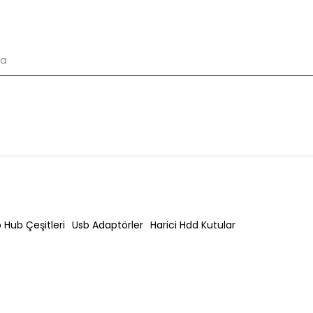
 Hub Çeşitleri
Usb Adaptörler
Harici Hdd Kutular