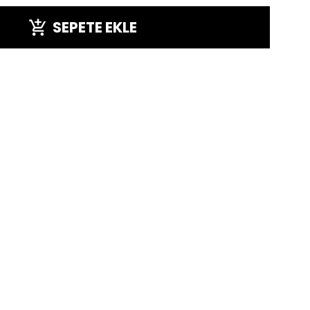
SEPETE EKLE