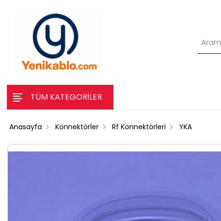
TÜM KATEGORİLER
Anasayfa
Konnektörler
Rf Konnektörleri
YKA