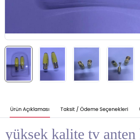
Ürün Açıklaması
Taksit / Ödeme Seçenekleri
yüksek kalite tv anten