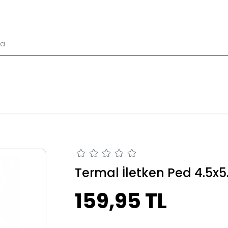
Termal İletken Ped 4.5x5
159,95 TL