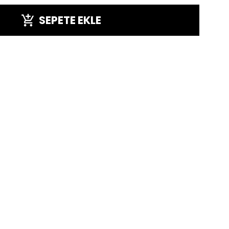
SEPETE EKLE