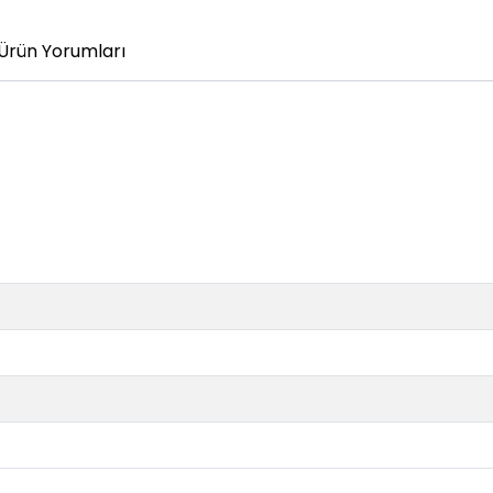
Ürün Yorumları