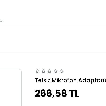
Telsiz Mikrofon Adaptörü 
266,58 TL