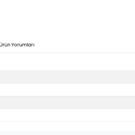
Ürün Yorumları