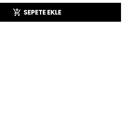
SEPETE EKLE