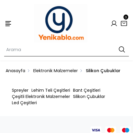
0
Anasayfa
Elektronik Malzemeler
Silikon Çubuklar
Spreyler
Lehim Teli Çeşitleri
Bant Çeşitleri
Çeşitli Elektronik Malzemeler
Silikon Çubuklar
Led Çeşitleri