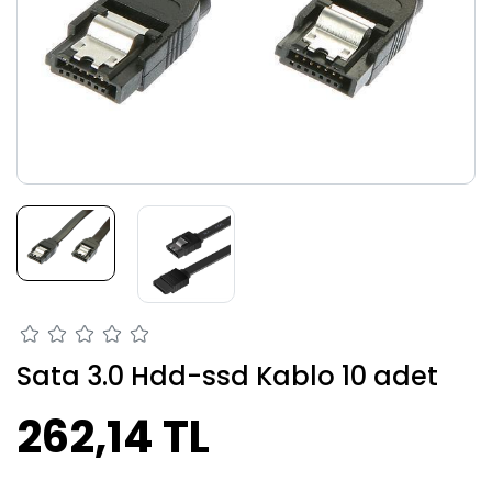
Sata 3.0 Hdd-ssd Kablo 10 adet
262,14 TL