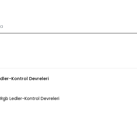
dler-Kontrol Devreleri
Rgb Ledler-Kontrol Devreleri