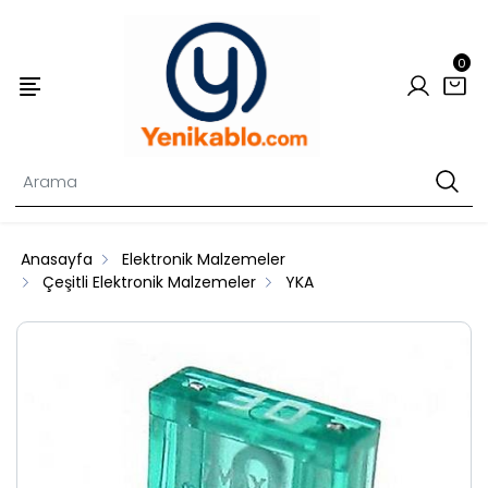
0
Anasayfa
Elektronik Malzemeler
Çeşitli Elektronik Malzemeler
YKA