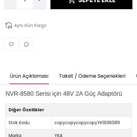
Aynı Gün Kargo
Ürün Açıklaması
Taksit / Ödeme Seçenekleri
NVR-8580 Serisi için 48V 2A Güç Adaptörü
Diğer Özellikler
Stok Kodu
copycopycopycopyYK1936089
Marka
YKA