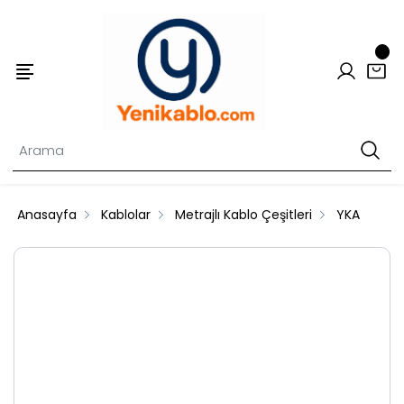
Anasayfa
Kablolar
Metrajlı Kablo Çeşitleri
YKA