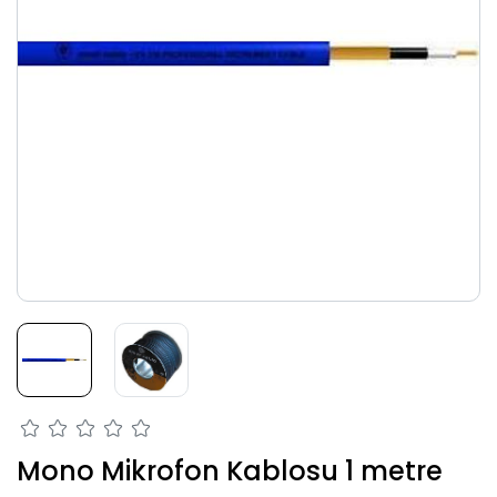
Mono Mikrofon Kablosu 1 metre