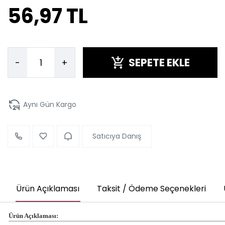
56,97 TL
SEPETE EKLE
-
+
Aynı Gün Kargo
Satıcıya Danış
Ürün Açıklaması
Taksit / Ödeme Seçenekleri
Ürün Açıklaması: