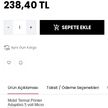
238,40 TL
SEPETE EKLE
-
+
Aynı Gün Kargo
Ürün Açıklaması
Taksit / Ödeme Seçenekleri
Mobil Termal Printer
Adaptörü 5 volt Micro