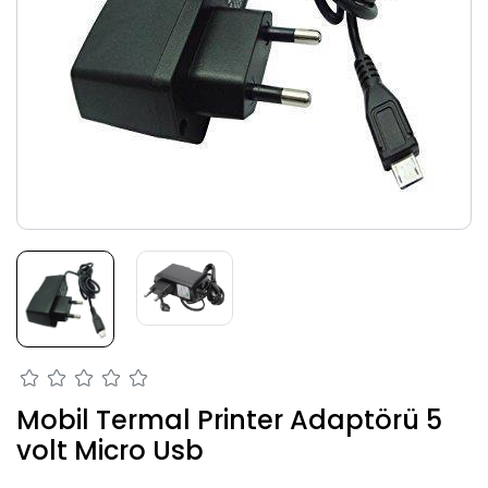
Mobil Termal Printer Adaptörü 5
volt Micro Usb