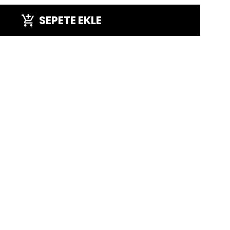
SEPETE EKLE