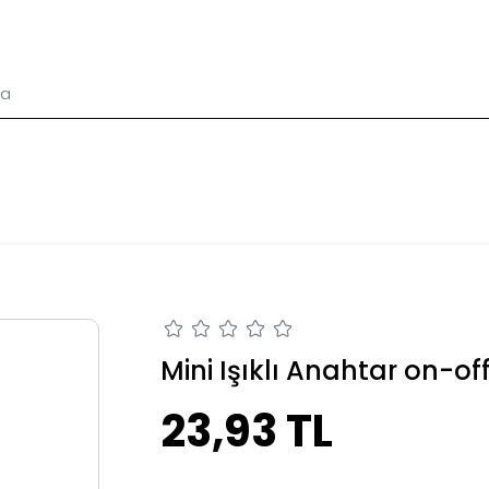
Mini Işıklı Anahtar on-off
23,93 TL