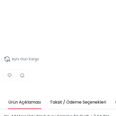
Aynı Gün Kargo
Ürün Açıklaması
Taksit / Ödeme Seçenekleri