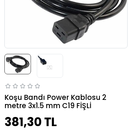
Koşu Bandı Power Kablosu 2
metre 3x1.5 mm C19 FİŞLİ
381,30 TL