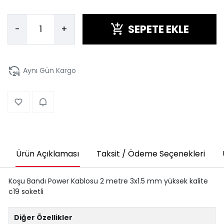
SEPETE EKLE
-
+
Aynı Gün Kargo
Ürün Açıklaması
Taksit / Ödeme Seçenekleri
Koşu Bandı Power Kablosu 2 metre 3x1.5 mm yüksek kalite
c19 soketli
Diğer Özellikler