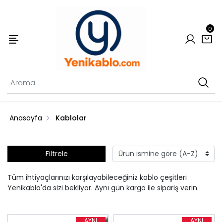
0
Anasayfa
Kablolar
Filtrele
Tüm ihtiyaçlarınızı karşılayabileceğiniz kablo çeşitleri
Yenikablo'da sizi bekliyor. Aynı gün kargo ile sipariş verin.