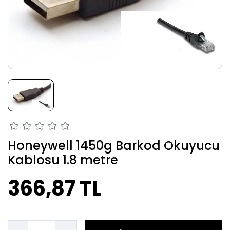
Honeywell 1450g Barkod Okuyucu
Kablosu 1.8 metre
366,87 TL