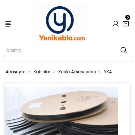
0
Anasayfa
Kablolar
Kablo Aksesuarları
YKA