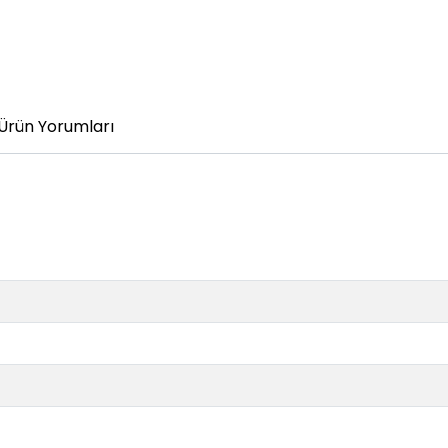
Ürün Yorumları