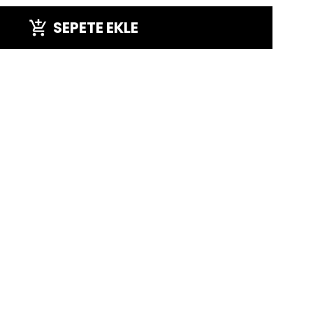
SEPETE EKLE