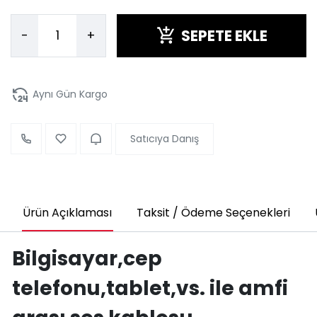
SEPETE EKLE
-
+
Aynı Gün Kargo
Satıcıya Danış
Ürün Açıklaması
Taksit / Ödeme Seçenekleri
Bilgisayar,cep
telefonu,tablet,vs. ile amfi