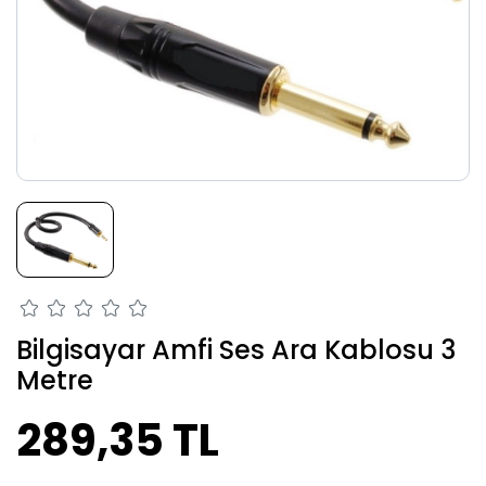
Bilgisayar Amfi Ses Ara Kablosu 3
Metre
289,35 TL