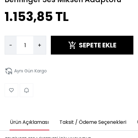
1.153,85 TL
SEPETE EKLE
-
+
Aynı Gün Kargo
Ürün Açıklaması
Taksit / Ödeme Seçenekleri