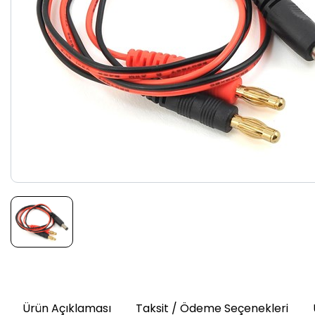
Ürün Açıklaması
Taksit / Ödeme Seçenekleri