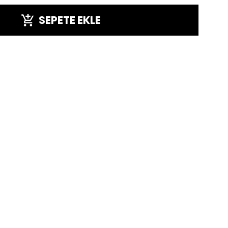
SEPETE EKLE