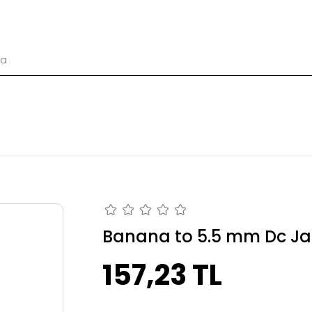
Banana to 5.5 mm Dc Ja
157,23 TL