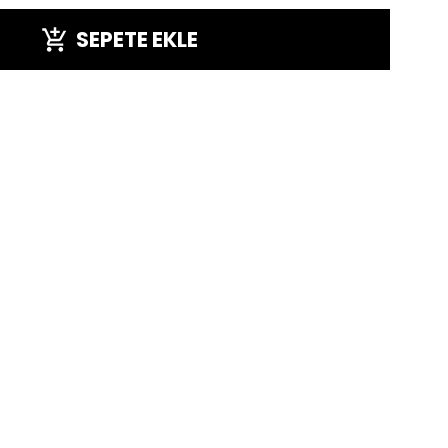
SEPETE EKLE