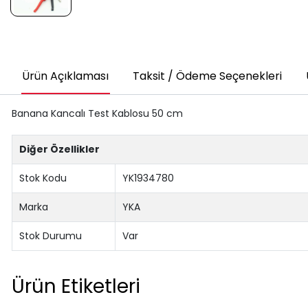
Ürün Açıklaması
Taksit / Ödeme Seçenekleri
Banana Kancalı Test Kablosu 50 cm
Diğer Özellikler
Stok Kodu
YK1934780
Marka
YKA
Stok Durumu
Var
Ürün Etiketleri