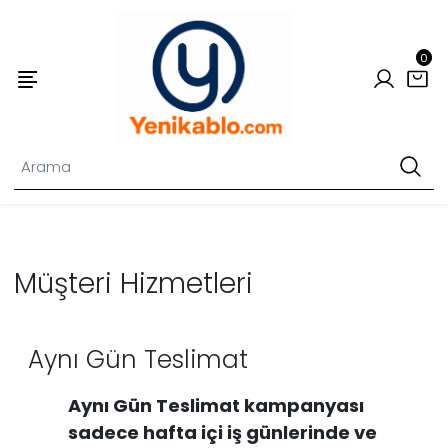
0
Müşteri Hizmetleri
Aynı Gün Teslimat
Aynı Gün Teslimat kampanyası
sadece hafta içi iş günlerinde ve