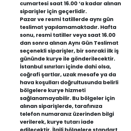
cumartesi saat 16.00 ‘a kadar alınan
siparişler için geçerlidir.
Pazar ve resmi tatillerde aynı gün
teslimat yapılamamaktadır. Hafta
sonu, resmi tatiller veya saat 16.00
dan sonra alınan Aynı Gün Teslimat
seçenekli siparişler, bir sonraki ilk iş
gününde kurye ile gönderilecektir.
İstanbul sınırları içinde dahi olsa,
coğrafi şartlar, uzak mesafe ya da
hava koşulları doğrultusunda belirli
bölgelere kurye hizmeti
sağlanamayabilir. Bu bölgeler için
alınan siparişlerde, tarafınıza
telefon numaranız üzerinden bilgi
verilerek, kurye tutarı iade
edilecektir. İlgili bölgelere standart