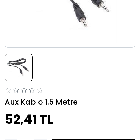
Aux Kablo 1.5 Metre
52,41 TL