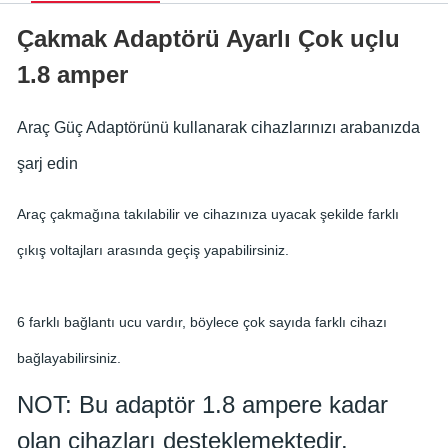
Çakmak Adaptörü Ayarlı Çok uçlu
1.8 amper
Araç Güç Adaptörünü kullanarak cihazlarınızı arabanızda
şarj edin
Araç çakmağına takılabilir ve cihazınıza uyacak şekilde farklı
çıkış voltajları arasında geçiş yapabilirsiniz.
6 farklı bağlantı ucu vardır, böylece çok sayıda farklı cihazı
bağlayabilirsiniz.
NOT: Bu adaptör 1.8 ampere kadar
olan cihazları desteklemektedir.