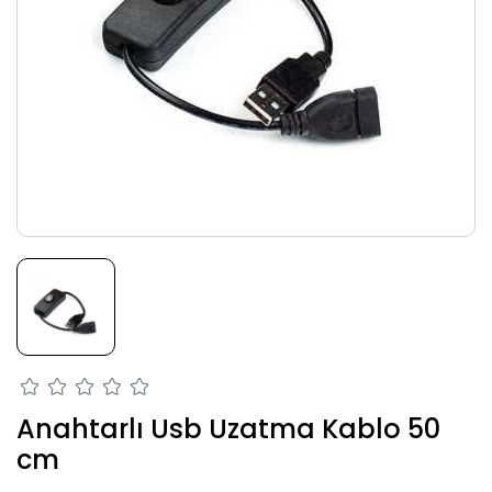
Anahtarlı Usb Uzatma Kablo 50
cm