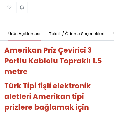
Ürün Açıklaması
Taksit / Ödeme Seçenekleri
Amerikan Priz Çevirici 3
Portlu Kablolu Topraklı 1.5
metre
Türk Tipi fişli elektronik
aletleri Amerikan tipi
prizlere bağlamak için