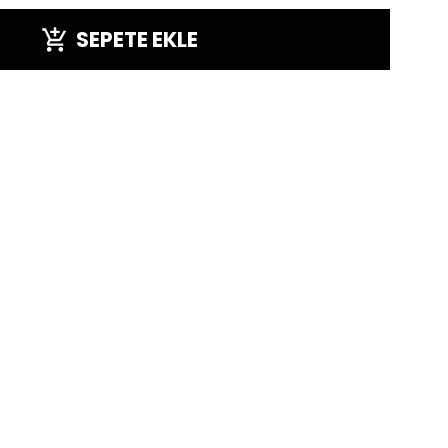
SEPETE EKLE