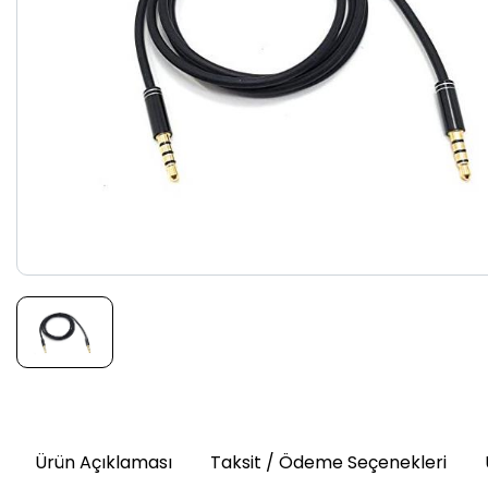
Ürün Açıklaması
Taksit / Ödeme Seçenekleri