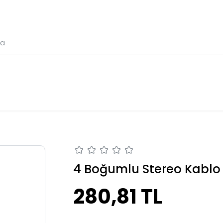
4 Boğumlu Stereo Kablo
280,81 TL