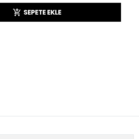
SEPETE EKLE