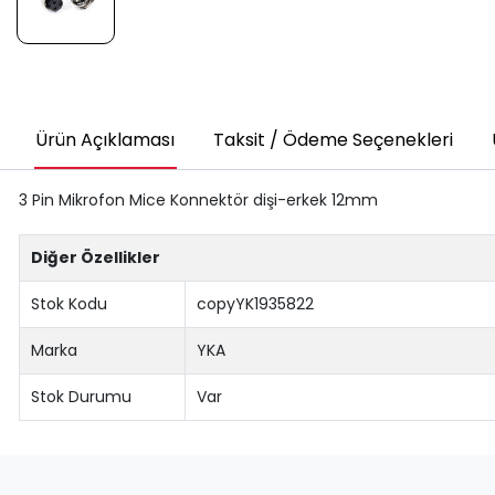
Ürün Açıklaması
Taksit / Ödeme Seçenekleri
3 Pin Mikrofon Mice Konnektör dişi-erkek 12mm
Diğer Özellikler
Stok Kodu
copyYK1935822
Marka
YKA
Stok Durumu
Var