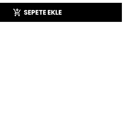
SEPETE EKLE