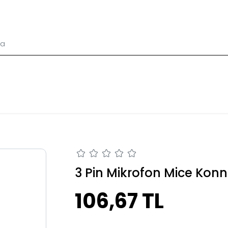
3 Pin Mikrofon Mice Konn
106,67 TL