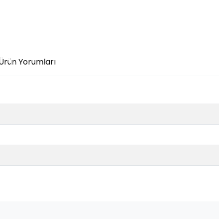
Ürün Yorumları