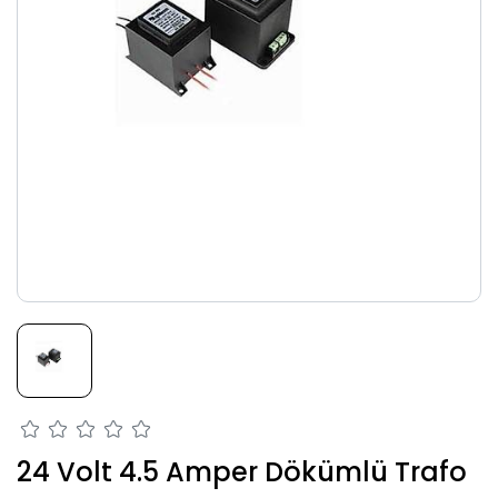
24 Volt 4.5 Amper Dökümlü Trafo