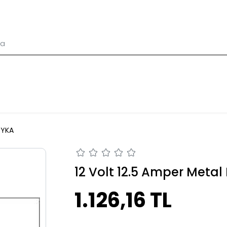
YKA
12 Volt 12.5 Amper Metal
1.126,16 TL