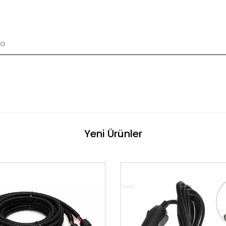
Yeni Ürünler