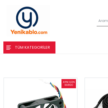
TÜM KATEGORİLER